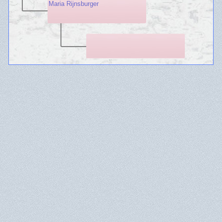
Maria Rijnsburger