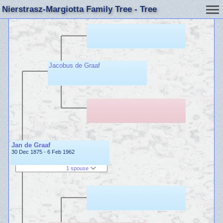
Nierstrasz-Margiotta Family Tree - Tree
Jacobus de Graaf
Jan de Graaf
30 Dec 1875 - 6 Feb 1962
1 spouse